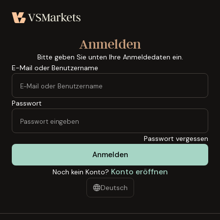
Anmelden
Bitte geben Sie unten Ihre Anmeldedaten ein.
E-Mail oder Benutzername
Passwort
Passwort vergessen
Anmelden
Konto eröffnen
Noch kein Konto?
Deutsch